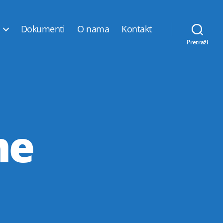
Dokumenti
O nama
Kontakt
Pretraži
me