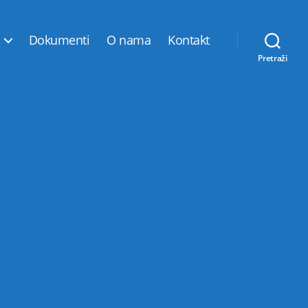
Dokumenti
O nama
Kontakt
Pretraži