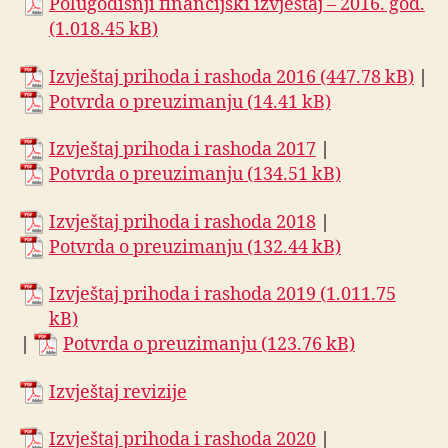
Polugodišnji financijski izvještaj – 2016. god.
Izvještaj prihoda i rashoda 2016
|
Potvrda o preuzimanju
Izvještaj prihoda i rashoda 2017
|
Potvrda o preuzimanju
Izvještaj prihoda i rashoda 2018
|
Potvrda o preuzimanju
Izvještaj prihoda i rashoda 2019
|
Potvrda o preuzimanju
Izvještaj revizije
Izvještaj prihoda i rashoda 2020
|