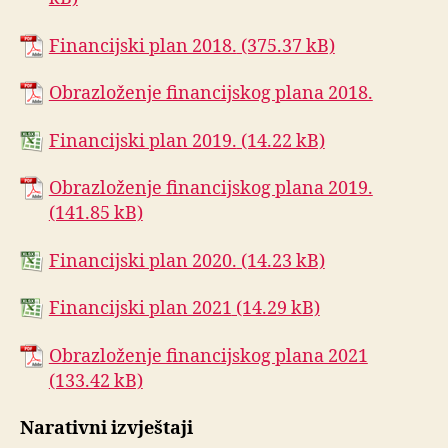
Financijski plan 2018.
Obrazloženje financijskog plana 2018.
Financijski plan 2019.
Obrazloženje financijskog plana 2019.
Financijski plan 2020.
Financijski plan 2021
Obrazloženje financijskog plana 2021
Narativni izvještaji