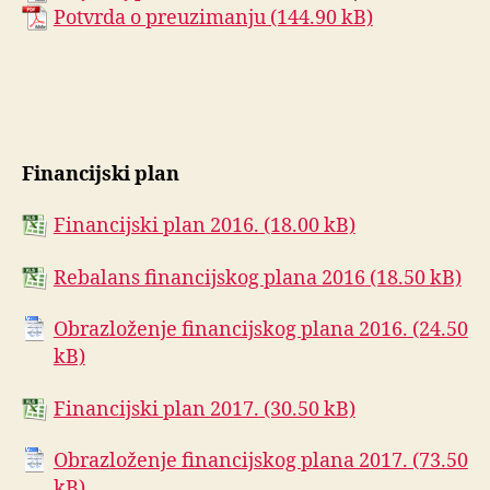
Potvrda o preuzimanju
Financijski plan
Financijski plan 2016.
Rebalans financijskog plana 2016
Obrazloženje financijskog plana 2016.
Financijski plan 2017.
Obrazloženje financijskog plana 2017.