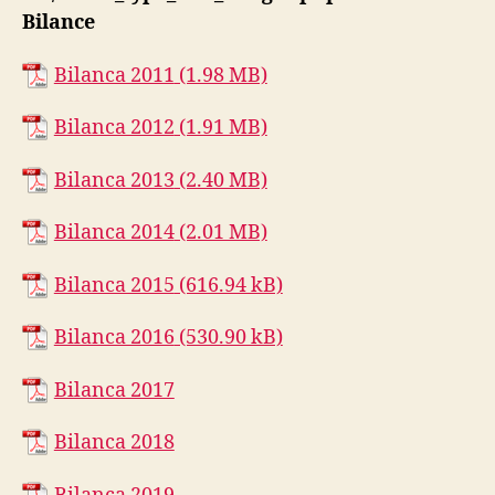
Bilance
Bilanca 2011
Bilanca 2012
Bilanca 2013
Bilanca 2014
Bilanca 2015
Bilanca 2016
Bilanca 2017
Bilanca 2018