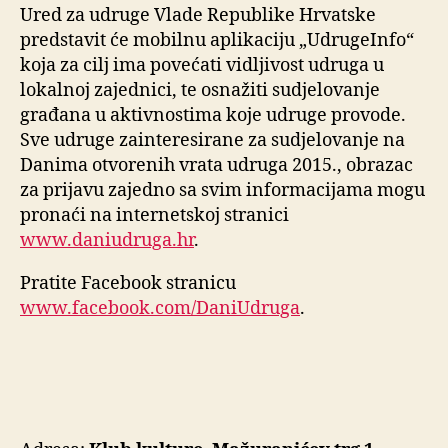
Ured za udruge Vlade Republike Hrvatske
predstavit će mobilnu aplikaciju „UdrugeInfo“
koja za cilj ima povećati vidljivost udruga u
lokalnoj zajednici, te osnažiti sudjelovanje
građana u aktivnostima koje udruge provode.
Sve udruge zainteresirane za sudjelovanje na
Danima otvorenih vrata udruga 2015., obrazac
za prijavu zajedno sa svim informacijama mogu
pronaći na internetskoj stranici
www.daniudruga.hr
.
Pratite Facebook stranicu
www.facebook.com/DaniUdruga
.