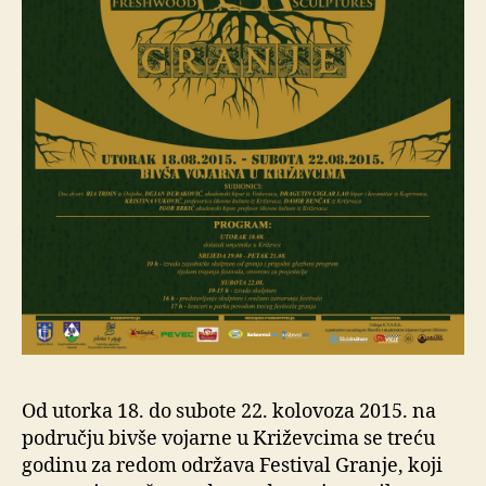
Od utorka 18. do subote 22. kolovoza 2015. na
području bivše vojarne u Križevcima se treću
godinu za redom održava Festival Granje, koji