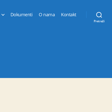
Dokumenti
O nama
Kontakt
Pretraži