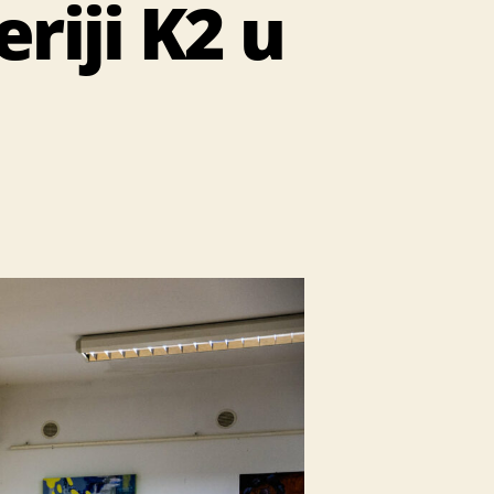
eriji K2 u