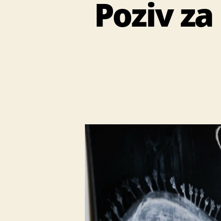
Poziv za 